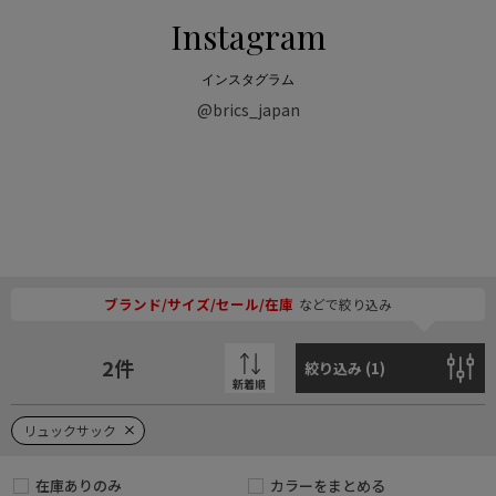
Instagram
インスタグラム
@brics_japan
ブランド/サイズ/セール/在庫
などで絞り込み
2
件
絞り込み (
1
)
新着順
リュックサック
在庫ありのみ
カラーをまとめる