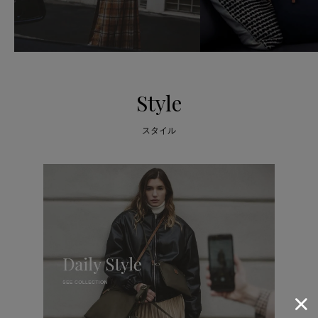
Style
スタイル