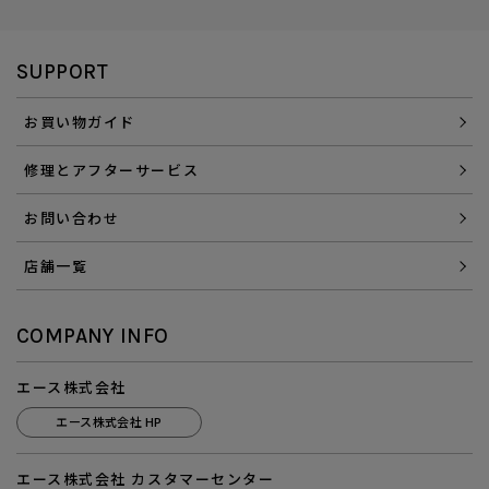
SUPPORT
お買い物ガイド
修理とアフターサービス
お問い合わせ
店舗一覧
COMPANY INFO
エース株式会社
エース株式会社 HP
エース株式会社 カスタマーセンター