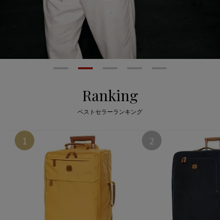
Ranking
ベストセラーランキング