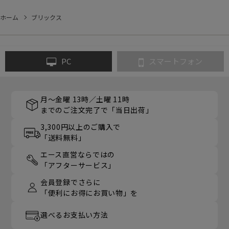
ホーム
ブリックス
PC
スマートフォン
月～金曜 13時／土曜 11時
までのご注文完了で「当日出荷」
3,300円以上のご購入で
「送料無料」
エース直営ならではの
「アフターサービス」
会員登録でさらに
「便利にお得にお買い物」を
選べるお支払い方法