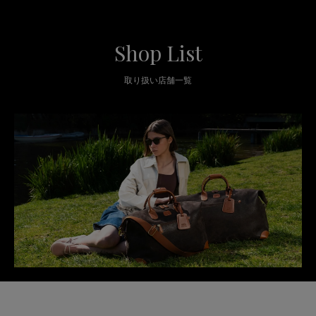
Shop List
取り扱い店舗一覧