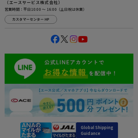
（エースサービス株式会社）
営業時間：平日10:00 ～ 16:00（土日祝は休業）
カスタマーセンター HP
Global Shipping
Guidance