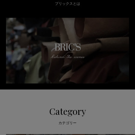
ブリックスとは
Category
カテゴリー