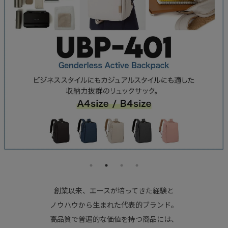
創業以来、エースが培ってきた経験と
ノウハウから生まれた代表的ブランド。
高品質で普遍的な価値を持つ商品には、