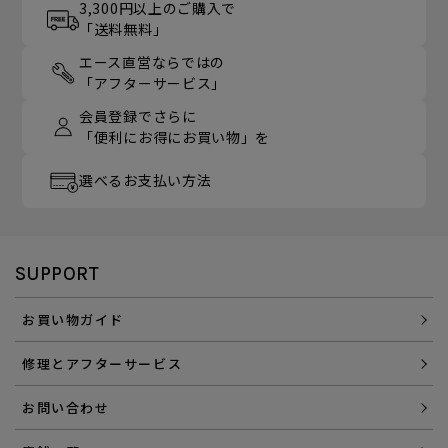
3,300円以上のご購入で
「送料無料」
エース直営ならではの
「アフターサービス」
会員登録でさらに
「便利にお得にお買い物」を
選べるお支払い方法
SUPPORT
お買い物ガイド
修理とアフターサービス
お問い合わせ