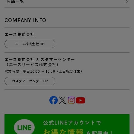
店舗一覧
COMPANY INFO
エース株式会社
エース株式会社 HP
エース株式会社 カスタマーセンター
（エースサービス株式会社）
営業時間：平日10:00 ～ 16:00（土日祝は休業）
カスタマーセンター HP