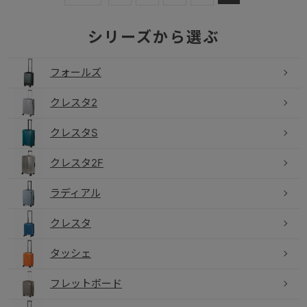
フォールズ
クレスタ2
クレスタS
クレスタ2F
ラディアル
クレスタ
タッシェ
フレットボード