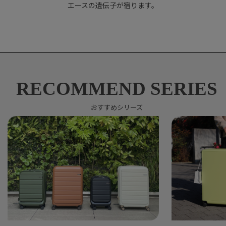
エースの遺伝子が宿ります。
RECOMMEND SERIES
おすすめシリーズ