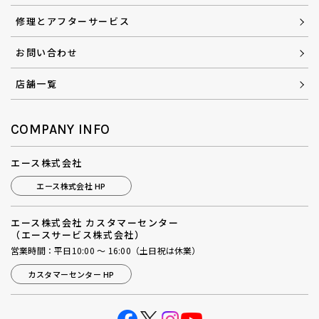
修理とアフターサービス
お問い合わせ
店舗一覧
COMPANY INFO
エース株式会社
エース株式会社 HP
エース株式会社 カスタマーセンター
（エースサービス株式会社）
営業時間：平日10:00 ～ 16:00（土日祝は休業）
カスタマーセンター HP