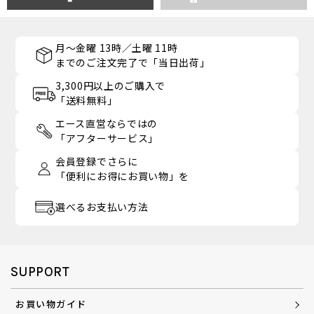
月～金曜 13時／土曜 11時
までのご注文完了で「当日出荷」
3,300円以上のご購入で
「送料無料」
エース直営ならではの
「アフターサービス」
会員登録でさらに
「便利にお得にお買い物」を
選べるお支払い方法
SUPPORT
お買い物ガイド