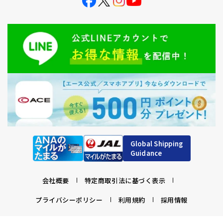
Global Shipping
Guidance
会社概要
特定商取引法に基づく表示
プライバシーポリシー
利用規約
採用情報