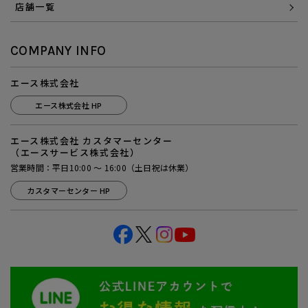
店舗一覧
COMPANY INFO
エース株式会社
エース株式会社 HP
エース株式会社 カスタマーセンター
（エースサービス株式会社）
営業時間：平日10:00 ～ 16:00（土日祝は休業）
カスタマーセンター HP