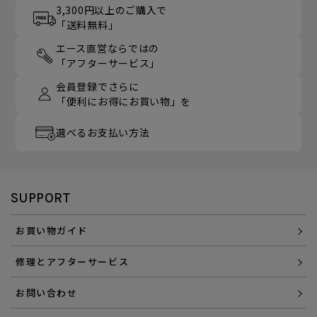
3,300円以上のご購入で
「送料無料」
エース直営ならではの
「アフターサービス」
会員登録でさらに
「便利にお得にお買い物」を
選べるお支払い方法
SUPPORT
お買い物ガイド
修理とアフターサービス
お問い合わせ