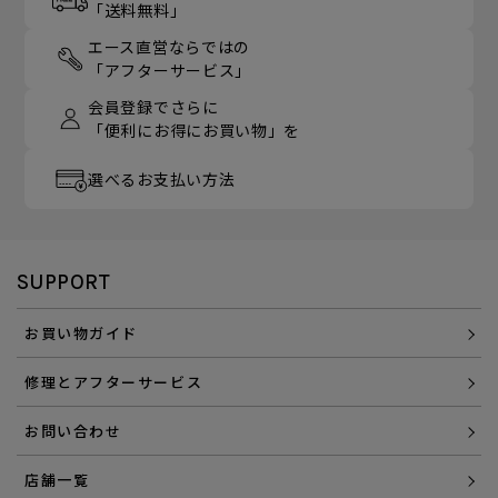
「送料無料」
エース直営ならではの
「アフターサービス」
会員登録でさらに
「便利にお得にお買い物」を
選べるお支払い方法
SUPPORT
お買い物ガイド
修理とアフターサービス
お問い合わせ
店舗一覧