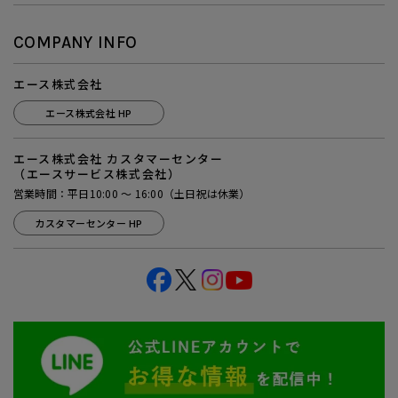
COMPANY INFO
エース株式会社
エース株式会社 HP
エース株式会社 カスタマーセンター
（エースサービス株式会社）
営業時間：平日10:00 ～ 16:00（土日祝は休業）
カスタマーセンター HP