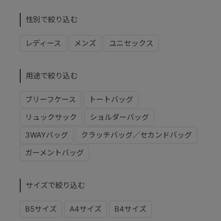
性別で絞り込む
レディース
メンズ
ユニセックス
用途で絞り込む
ブリーフケース
トートバッグ
リュックサック
ショルダーバッグ
3WAYバッグ
クラッチバッグ／セカンドバッグ
ガーメントバッグ
サイズで絞り込む
B5サイズ
A4サイズ
B4サイズ