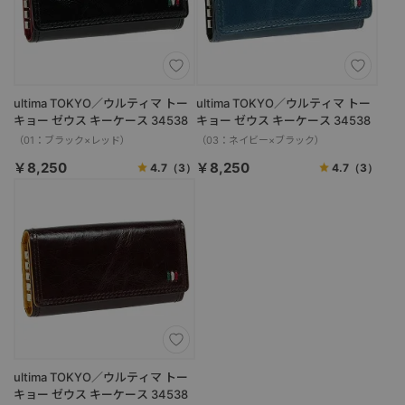
ultima TOKYO／ウルティマ トー
ultima TOKYO／ウルティマ トー
キョー ゼウス キーケース 34538
キョー ゼウス キーケース 34538
（01：ブラック×レッド）
（03：ネイビー×ブラック）
￥8,250
￥8,250
4.7
（3）
4.7
（3）
ultima TOKYO／ウルティマ トー
キョー ゼウス キーケース 34538