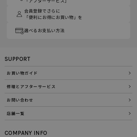
「アフターサービス」
会員登録でさらに
「便利にお得にお買い物」を
選べるお支払い方法
SUPPORT
お買い物ガイド
修理とアフターサービス
お問い合わせ
店舗一覧
COMPANY INFO