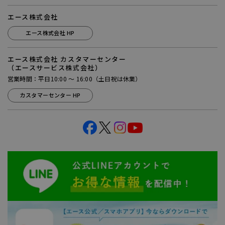
エース株式会社
エース株式会社 HP
エース株式会社 カスタマーセンター
（エースサービス株式会社）
営業時間：平日10:00 ～ 16:00（土日祝は休業）
カスタマーセンター HP