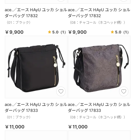
ace.／エース HAyU ユッカ ショル
ace.／エース HAyU ユッカ ショル
ダーバッグ 17832
ダーバッグ 17832
（01：ブラック）
（08：チャコール（ネコヘッド柄））
￥9,900
￥9,900
5.0
（1）
5.0
（1）
ace.／エース HAyU ユッカ ショル
ace.／エース HAyU ユッカ ショル
ダーバッグ 17833
ダーバッグ 17833
（01：ブラック）
（08：チャコール（ネコヘッド柄））
￥11,000
￥11,000