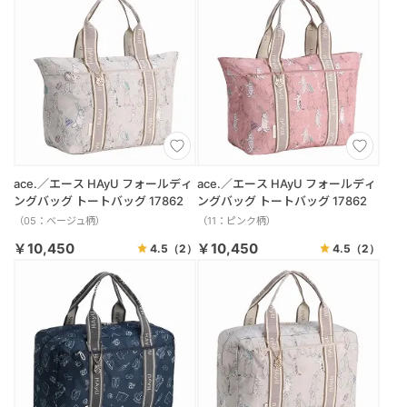
ace.／エース HAyU フォールディ
ace.／エース HAyU フォールディ
ングバッグ トートバッグ 17862
ングバッグ トートバッグ 17862
（05：ベージュ柄）
（11：ピンク柄）
￥10,450
￥10,450
4.5
（2）
4.5
（2）