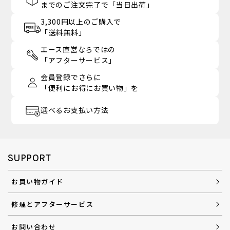
までのご注文完了で「当日出荷」
3,300円以上のご購入で
「送料無料」
エース直営ならではの
「アフターサービス」
会員登録でさらに
「便利にお得にお買い物」を
選べるお支払い方法
SUPPORT
お買い物ガイド
修理とアフターサービス
お問い合わせ