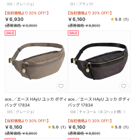
（05：グレージュ）
（01：ブラック）
【当初価格より 30% OFF！】
【当初価格より 30% OFF！】
￥6,930
￥6,160
5.0
（1）
(通常価格 ￥9,900)
(通常価格 ￥8,800)
SALE
SALE
ace.／エース HAyU ユッカ ボディ
ace.／エース HAyU ユッカ ボディ
バッグ 17834
バッグ 17834
（05：グレージュ）
（08：チャコール（ネコヘッド柄））
【当初価格より 30% OFF！】
【当初価格より 30% OFF！】
￥6,160
￥6,160
5.0
（1）
5.0
（1）
(通常価格 ￥8,800)
(通常価格 ￥8,800)