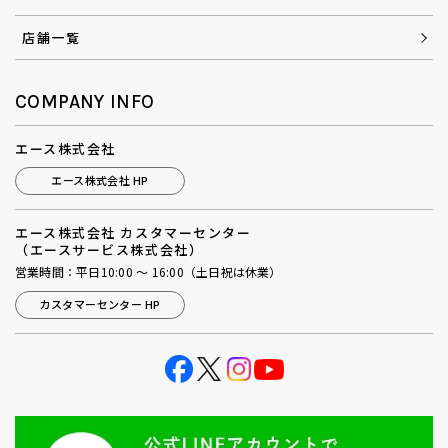
店舗一覧
COMPANY INFO
エース株式会社
エース株式会社 HP
エース株式会社 カスタマーセンター
（エースサービス株式会社）
営業時間：平日10:00 ～ 16:00（土日祝は休業）
カスタマーセンター HP