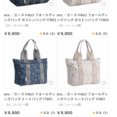
ace.／エース HAyU フォールディ
ace.／エース HAyU フォールディ
ングバッグ ボストンバッグ 17863
ングバッグ ボストンバッグ 17863
（03：ネイビー柄）
（05：ベージュ柄）
￥9,900
￥9,900
5.0
（3）
5.0
（3）
ace.／エース HAyU フォールディ
ace.／エース HAyU フォールディ
ングバッグ トートバッグ 17861
ングバッグ トートバッグ 17861
（03：ネイビー柄）
（05：ベージュ柄）
￥9,900
￥9,900
5.0
（1）
5.0
（1）