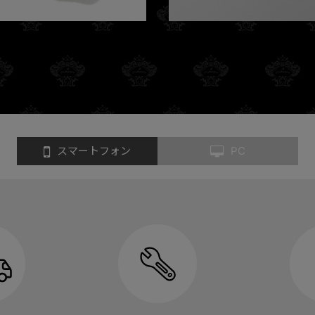
スマートフォン
PC