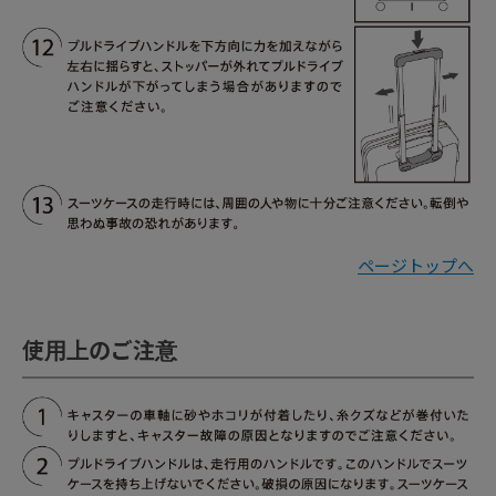
ページトップへ
使用上のご注意