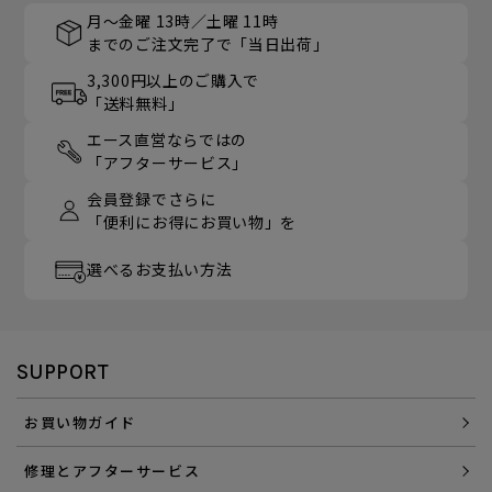
月～金曜 13時／土曜 11時
までのご注文完了で「当日出荷」
3,300円以上のご購入で
「送料無料」
エース直営ならではの
「アフターサービス」
会員登録でさらに
「便利にお得にお買い物」を
選べるお支払い方法
SUPPORT
お買い物ガイド
修理とアフターサービス