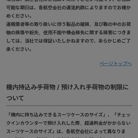
可能な期日は、各航空会社の運送約款によりますのでお確か
めください。
運搬業者等の取り扱いに伴う製品の破損、及び鞄の中のお荷
物の損傷や紛失、使用不能や機会損失に関する損害につきま
しては、当社では保証いたしかねますので、あらかじめご了
承ください。
ページトップへ
機内持込み手荷物 / 預け入れ手荷物の制限に
ついて
「機内に持ち込みできるスーツケースのサイズ」、「チェッ
クインカウンターで預け入れした際、超過料金がかからない
スーツケースのサイズ」は、各航空会社によって異なりま