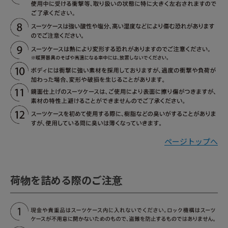
ページトップへ
荷物を詰める際のご注意