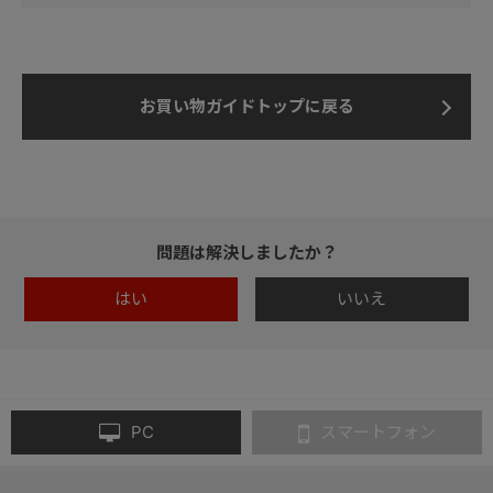
お買い物ガイドトップに戻る
問題は解決しましたか？
はい
いいえ
PC
スマートフォン