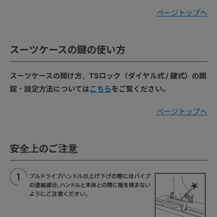
ページトップへ
スーツケースの鍵の使い方
スーツケースの開け方、TSロック（ダイヤル式 / 鍵式）の開
錠・設定方法については
こちら
をご覧ください。
ページトップへ
安全上のご注意