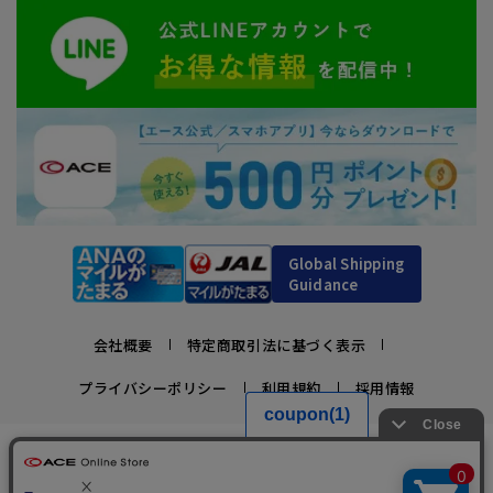
Global Shipping
Guidance
会社概要
特定商取引法に基づく表示
プライバシーポリシー
利用規約
採用情報
かばんの総合メーカー、エース公式サイト
スーツケースビジネスバッグ直営店ならではの豊富なラインナップでご紹介！