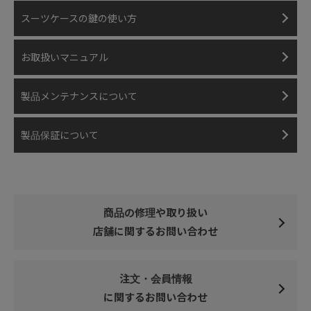
スーツケースの鍵の使い方
お取扱いマニュアル
製品メンテナンス
について
製品保証について
商品の修理や取り扱い
店舗に関するお問い合わせ
注文・会員情報
に関するお問い合わせ