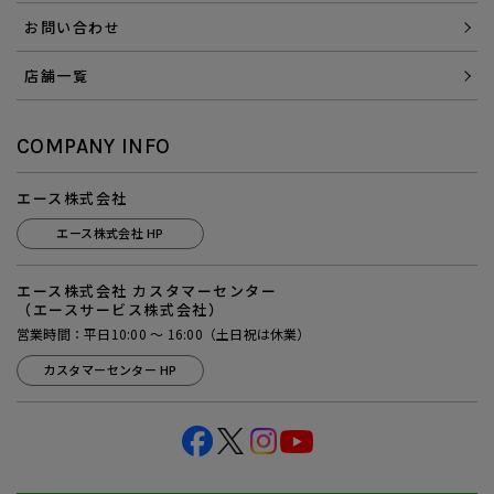
お問い合わせ
店舗一覧
COMPANY INFO
エース株式会社
エース株式会社 HP
エース株式会社 カスタマーセンター
（エースサービス株式会社）
営業時間：平日10:00 ～ 16:00（土日祝は休業）
カスタマーセンター HP