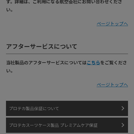
す。詳細は、ご利用になる航空会社にお問い合わせくださ
い。
ページトップへ
アフターサービスについて
当社製品のアフターサービスについては
こちら
をご覧くださ
い。
ページトップへ
プロテカ製品保証について
プロテカスーツケース製品
プレミアムケア保証