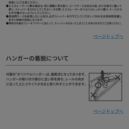
ページトップへ
ハンガーの着脱について
ページトップへ