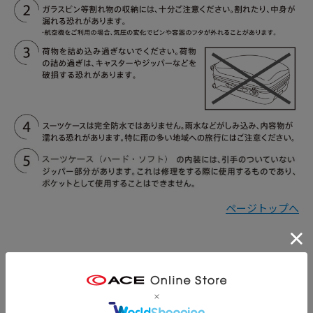
ページトップへ
キャスターストッパーの使い方
スーツケースが不用意に動くのを防ぎます。