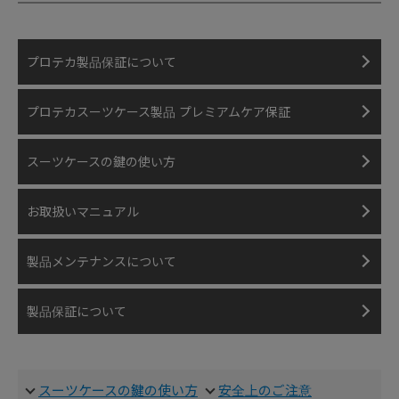
プロテカ製品保証について
プロテカスーツケース製品
プレミアムケア保証
スーツケースの鍵の使い方
お取扱いマニュアル
製品メンテナンス
について
製品保証について
スーツケースの鍵の使い方
安全上のご注意