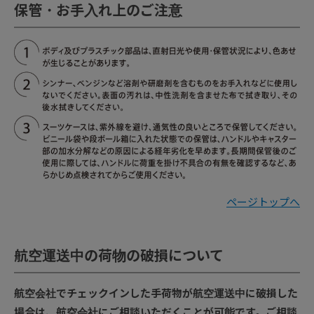
保管・お手入れ上のご注意
ページトップへ
航空運送中の荷物の破損について
航空会社でチェックインした手荷物が航空運送中に破損した
場合は、航空会社にご相談いただくことが可能です。ご相談