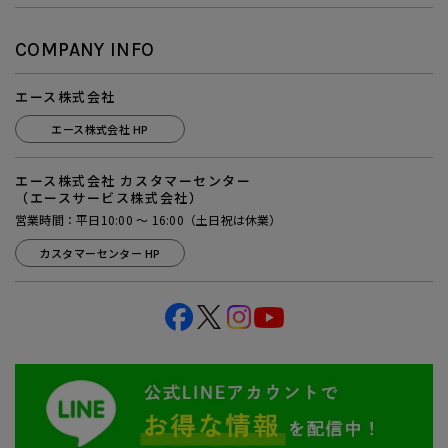
COMPANY INFO
エース株式会社
エース株式会社 HP
エース株式会社 カスタマーセンター
（エースサービス株式会社）
営業時間：平日10:00 ～ 16:00（土日祝は休業）
カスタマーセンター HP