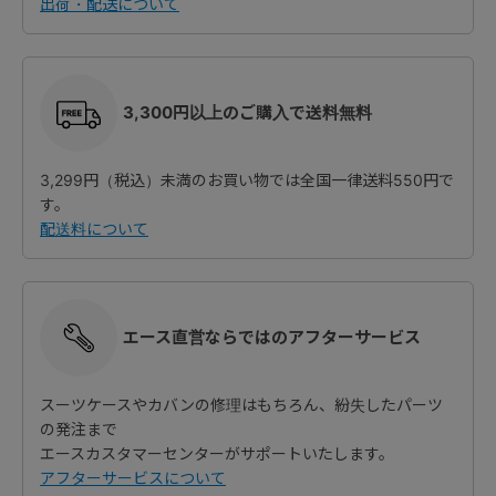
出荷・配送について
3,300円以上のご購入で送料無料
3,299円（税込）未満のお買い物では全国一律送料550円で
す。
配送料について
エース直営ならではのアフターサービス
スーツケースやカバンの修理はもちろん、紛失したパーツ
の発注まで
エースカスタマーセンターがサポートいたします。
アフターサービスについて