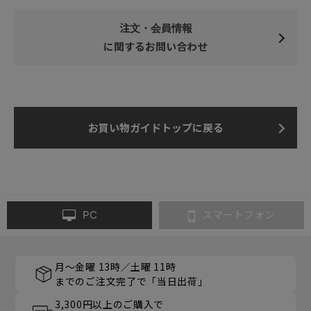
注文・会員情報
に関するお問い合わせ
お買い物ガイドトップに戻る
PC
スマートフォン
月～金曜 13時／土曜 11時
までのご注文完了で「当日出荷」
3,300円以上のご購入で