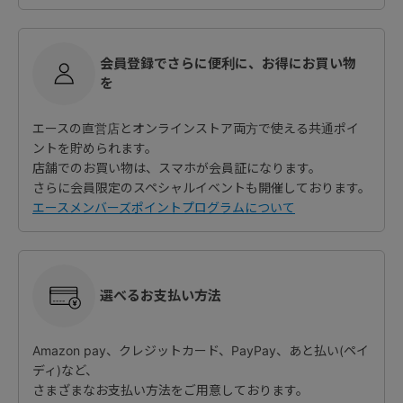
会員登録でさらに便利に、お得にお買い物
を
エースの直営店とオンラインストア両方で使える共通ポイ
ントを貯められます。
店舗でのお買い物は、スマホが会員証になります。
さらに会員限定のスペシャルイベントも開催しております。
エースメンバーズポイントプログラムについて
選べるお支払い方法
Amazon pay、クレジットカード、PayPay、あと払い(ペイ
ディ)など、
さまざまなお支払い方法をご用意しております。