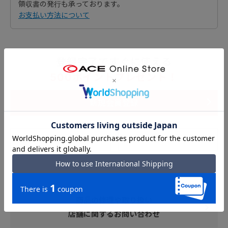
領収書の発行も承っております。
お支払い方法について
登録完了ですぐに使える
500ポイントプレゼント！
新規会員登録
ご利用ガイド
トップページ
商品の修理や取り扱い
店舗に関するお問い合わせ