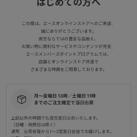
はじめての方へ
この度は、エースオンラインストアへのご来店、
誠にありがとうございます。
直営ならではの豊富な品揃え、
お買い物に便利なサービスやコンテンツが充実。
エースメンバーズポイントプログラムでは、
店舗とオンラインストア共通で
さまざまな特典をご用意しております。
月～金曜日 13時／土曜日 11時
までのご注文確定で当日出荷
上記以外の時間でも翌営業日出荷いたします。
（日曜・祝祭日は除く）
通常、出荷処理から1～3営業日前後でお届けします。