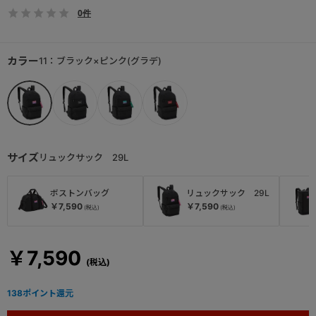
0件
カラー
11：ブラック×ピンク(グラデ)
サイズ
リュックサック 29L
ボストンバッグ
リュックサック 29L
￥7,590
￥7,590
￥7,590
138
ポイント還元