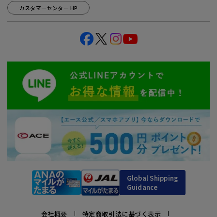
カスタマーセンター HP
Global Shipping
Guidance
会社概要
特定商取引法に基づく表示