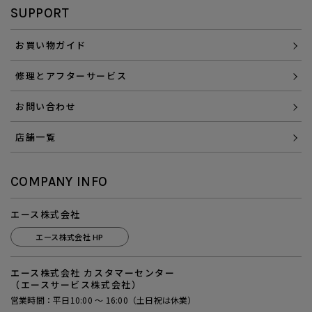
SUPPORT
お買い物ガイド
修理とアフターサービス
お問い合わせ
店舗一覧
COMPANY INFO
エース株式会社
エース株式会社 HP
エース株式会社 カスタマーセンター
（エースサービス株式会社）
営業時間：平日10:00 ～ 16:00（土日祝は休業）