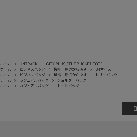
ホーム
UNTRACK
CITY PLUS / THE BUCKET TOTE
ホーム
ビジネスバッグ
機能・用途から探す
B4サイズ
ホーム
ビジネスバッグ
機能・用途から探す
レザーバッグ
ホーム
カジュアルバッグ
ショルダーバッグ
ホーム
カジュアルバッグ
トートバッグ