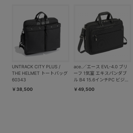
UNTRACK CITY PLUS /
ace.／エース EVL-4.0 ブリ
THE HELMET トートバッグ
ーフ 1気室 エキスパンダブ
60343
ル B4 15.6インチPC ビジネ
スバッグ 68303
￥38,500
￥49,500