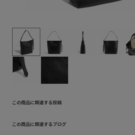
この商品に関連する投稿
この商品に関連するブログ