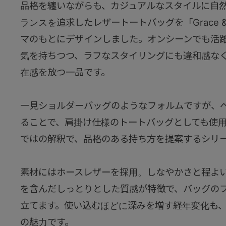
品格を纏いながらも、カジュアルなスタイルに自
ランスを追求したレザートートバッグを「Grace &
マのもとにデザインしました。オンシーンでも活
気を持ちつつ、ラフなスタイリングにも違和感な
在感を放つ一品です。
一見ショルダーバッグのようなフォルムですが、
ることで、肩掛け仕様のトートバッグとしても使用可
ではの解釈で、品格のある持ち方を提案するシリ
素材にはホースレザーを採用。しなやかさと程よ
を含んだしっとりとした質感が特徴で、バッグの
立てます。使い込むほどに深みを増す経年変化も
の魅力です。