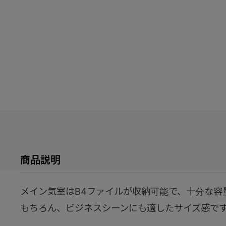
商品説明
メイン気室はB4ファイルが収納可能で、十分な容
もちろん、ビジネスシーンにも適したサイズ感で