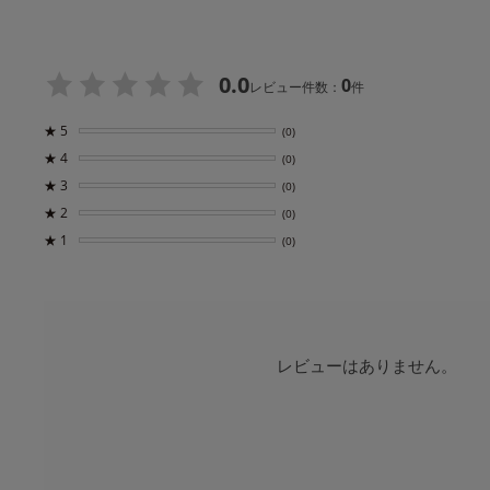
0.0
0
レビュー件数：
件
★
5
(0)
★
4
(0)
★
3
(0)
★
2
(0)
★
1
(0)
レビューはありません。