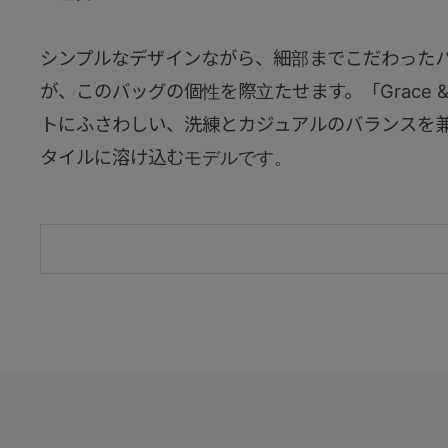
シンプルなデザインながら、細部までこだわった
が、このバッグの個性を際立たせます。「Grace &
トにふさわしい、洗練とカジュアルのバランスを
タイルに溶け込むモデルです。