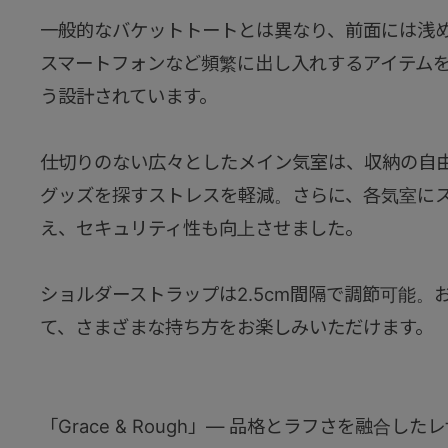
一般的なバケットトートとは異なり、前面には浅
スマートフォンなど頻繁に出し入れするアイテム
う設計されています。
仕切りのない広々としたメイン気室は、収納の自
グッズを探すストレスを軽減。さらに、各気室に
え、セキュリティ性も向上させました。
ショルダーストラップは2.5cm間隔で調節可能。
て、さまざまな持ち方をお楽しみいただけます。
「Grace & Rough」― 品格とラフさを融合した