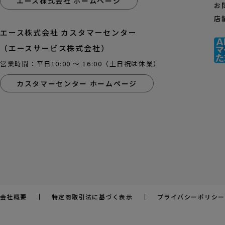
エース株式会社 ホームページ
お
店
エース株式会社 カスタマーセンター
（エースサービス株式会社）
営業時間：平日10:00 ～ 16:00（土日祝は休業）
カスタマーセンター ホームページ
会社概要
特定商取引法に基づく表示
プライバシーポリシー