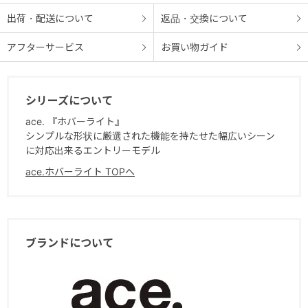
出荷・配送について
返品・交換について
アフターサービス
お買い物ガイド
シリーズについて
ace. 『ホバーライト』
シンプルな形状に厳選された機能を持たせた幅広いシーン
に対応出来るエントリーモデル
ace.ホバーライト TOPへ
ブランドについて