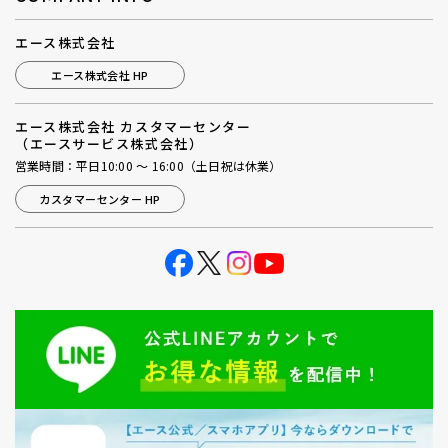
エース株式会社
エース株式会社 HP
エース株式会社 カスタマーセンター
（エースサービス株式会社）
営業時間：平日10:00 ～ 16:00（土日祝は休業）
カスタマーセンター HP