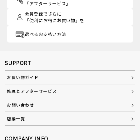
「アフターサービス」
会員登録でさらに
「便利にお得にお買い物」を
選べるお支払い方法
SUPPORT
お買い物ガイド
修理とアフターサービス
お問い合わせ
店舗一覧
COMPANY INFO