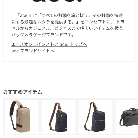
『ace.』は「すべての移動を旅と捉え、その移動を快適
にする最適なカタチを提供する。」をコンセプトに、 トラ
ベルからカジュアル、ビジネスまで幅広いアイテムを扱う
バッグ＆ラゲージブランドです。
エースオンラインストア ace. トップへ
ace.ブランドサイトへ