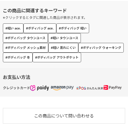
※クリックするとタグに関連した商品が表示されます。
#軽い ace.
#ボディバッグ ace.
#ボディバッグ 軽い
#ボディバッグ タウンユース
#軽い タウンユース
#ボディバッグ メッシュ素材
#軽い 蒸れにくい
#ボディバッグ ウォーキング
#ボディバッグ 冬
#ボディバッグ アウトポケット
お支払い方法
クレジットカード
この商品について問い合わせる