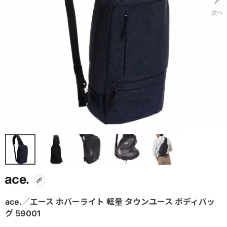
ace.／エース ホバーライト 軽量 タウンユース ボディバッ
グ 59001