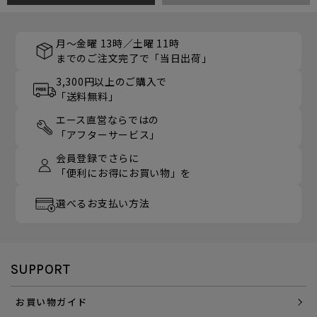
月～金曜 13時／土曜 11時
までのご注文完了で「当日出荷」
3,300円以上のご購入で
「送料無料」
エース直営ならではの
「アフターサービス」
会員登録でさらに
「便利にお得にお買い物」を
選べるお支払い方法
SUPPORT
お買い物ガイド