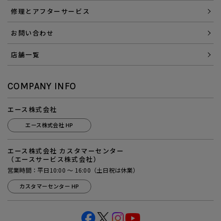
修理とアフターサービス
お問い合わせ
店舗一覧
COMPANY INFO
エース株式会社
エース株式会社 HP
エース株式会社 カスタマーセンター
（エースサービス株式会社）
営業時間：平日10:00 ～ 16:00（土日祝は休業）
カスタマーセンター HP