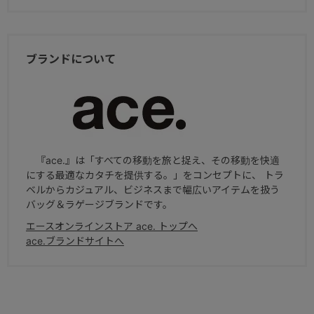
ブランドについて
『ace.』は「すべての移動を旅と捉え、その移動を快適
にする最適なカタチを提供する。」をコンセプトに、 トラ
ベルからカジュアル、ビジネスまで幅広いアイテムを扱う
バッグ＆ラゲージブランドです。
エースオンラインストア ace. トップへ
ace.ブランドサイトへ