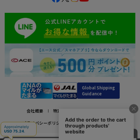
Global Shipping
Guidance
会社概要
特定商取引法に基づく表示
プライバシーポリシー
利用規約
採用情報