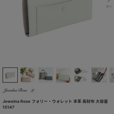
Jewelna Rose フォリー・ウォレット 本革 長財布 大容量
15147