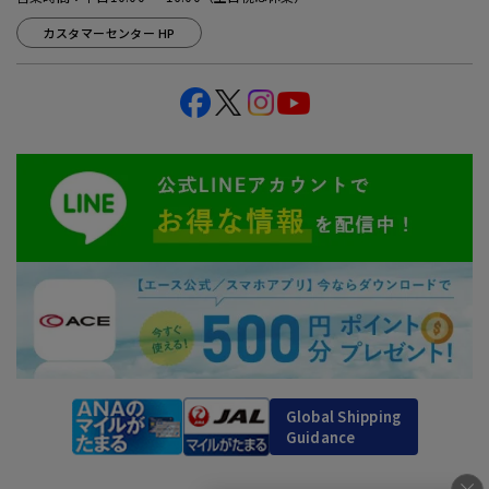
カスタマーセンター HP
Global Shipping
Guidance