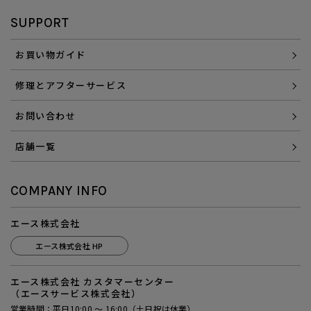
SUPPORT
お買い物ガイド
修理とアフターサービス
お問い合わせ
店舗一覧
COMPANY INFO
エース株式会社
エース株式会社 HP
エース株式会社 カスタマーセンター
（エースサービス株式会社）
営業時間：平日10:00 ～ 16:00（土日祝は休業）