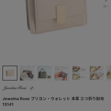
Jewelna Rose ブリヨン・ウォレット 本革 三つ折り財布
15141