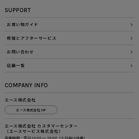
SUPPORT
お買い物ガイド
修理とアフターサービス
お問い合わせ
店舗一覧
COMPANY INFO
エース株式会社
エース株式会社 HP
エース株式会社 カスタマーセンター
（エースサービス株式会社）
営業時間：平日10:00 ～ 16:00（土日祝は休業）