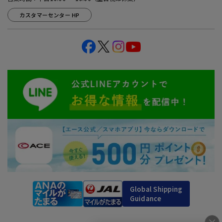
カスタマーセンター HP
Global Shipping
Guidance