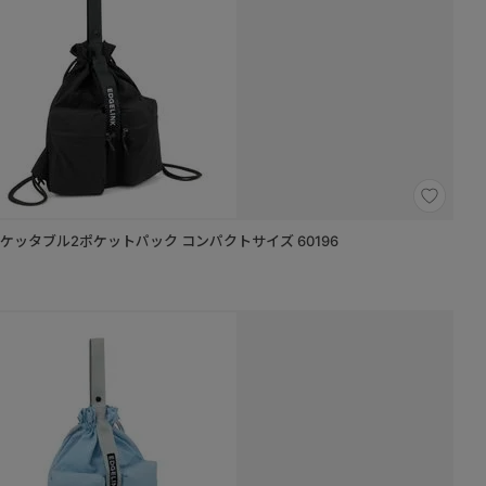
 ポケッタブル2ポケットパック コンパクトサイズ 60196