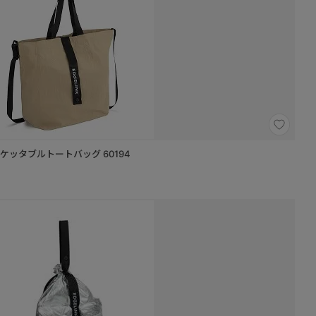
 ポケッタブルトートバッグ 60194