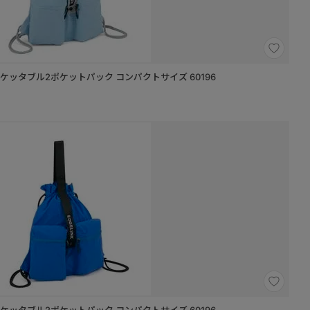
 ポケッタブル2ポケットパック コンパクトサイズ 60196