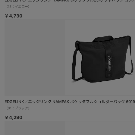
EDGELINK／エッジリンク NAMPAK ポケッタブル2ポケットパック コンパ
（13：イエロー）
￥4,730
EDGELINK／エッジリンク NAMPAK ポケッタブルショルダーバッグ 6019
（01：ブラック）
￥4,290