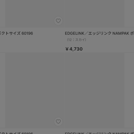
クトサイズ 60196
EDGELINK／エッジリンク NAMPAK
（12：スカイ）
￥4,730