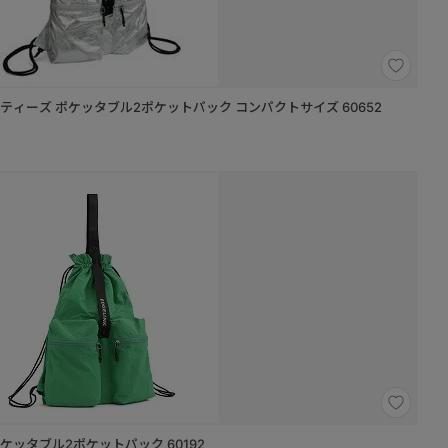
K スティーズ ポケッタブル2ポケットパック コンパクトサイズ 60652
 ポケッタブル2ポケットパック 60192