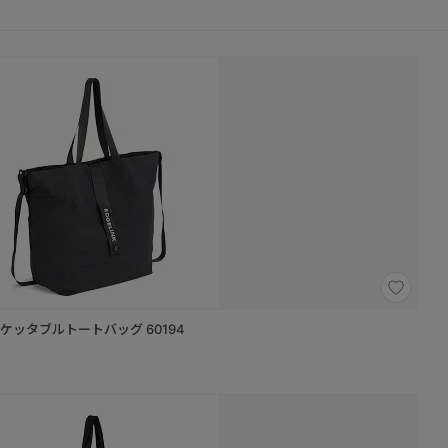
 ポケッタブルトートバッグ 60194