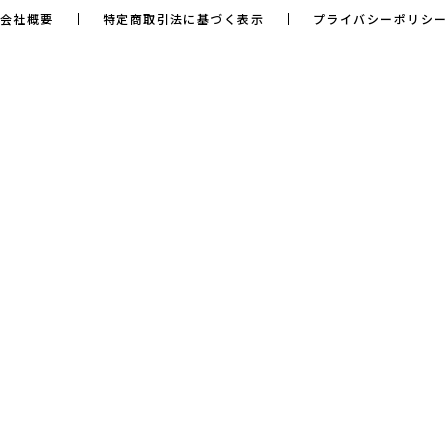
会社概要
特定商取引法に基づく表示
プライバシーポリシー