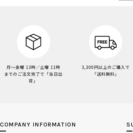
月～金曜 13時／土曜 11時
3,300円以上のご購入で
までのご注文完了で「当日出
「送料無料」
荷」
COMPANY INFORMATION
S