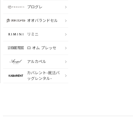
プログレ
オオバランドセル
リミニ
ロ オム プレッセ
アルカペル
カバレント-就活バ
ッグレンタル-