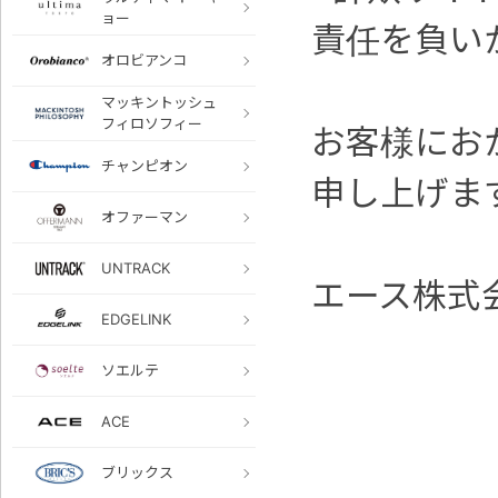
ョー
責任を負い
オロビアンコ
マッキントッシュ
フィロソフィー
お客様にお
チャンピオン
申し上げま
オファーマン
UNTRACK
エース株式
EDGELINK
ソエルテ
ACE
ブリックス