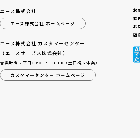
お
エース株式会社
修
エース株式会社 ホームページ
お
店
エース株式会社 カスタマーセンター
（エースサービス株式会社）
営業時間：平日10:00 ～ 16:00（土日祝は休業）
カスタマーセンター ホームページ