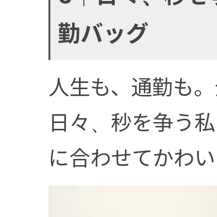
勤バッグ
人生も、通勤も。
日々、秒を争う私
に合わせてかわい