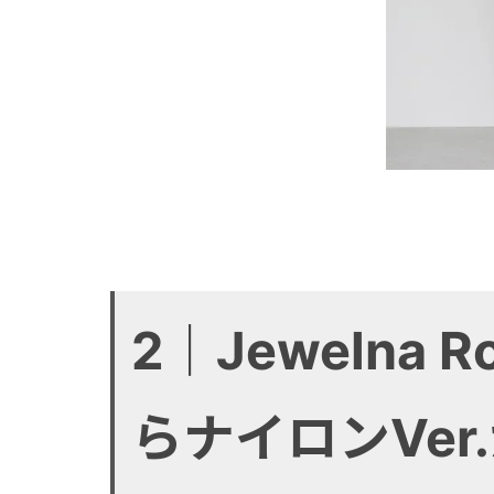
2｜Jewelna
らナイロンVer