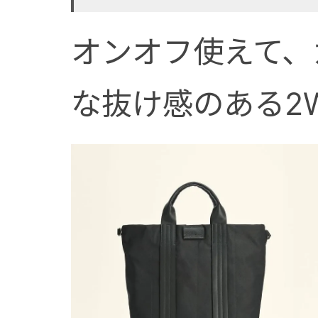
オンオフ使えて、
な抜け感のある2