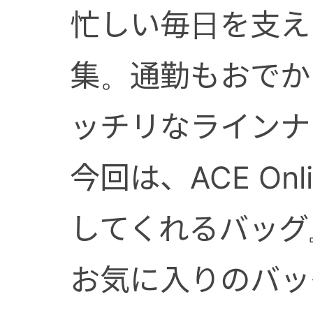
忙しい毎日を支え
集。通勤もおでか
ッチリなラインナ
今回は、ACE On
してくれるバッグ
お気に入りのバッ