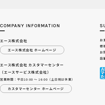
COMPANY INFORMATION
S
お
エース株式会社
修
エース株式会社 ホームページ
お
店
エース株式会社 カスタマーセンター
（エースサービス株式会社）
営業時間：平日10:00 ～ 16:00（土日祝は休業）
カスタマーセンター ホームページ