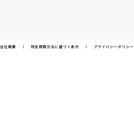
会社概要
特定商取引法に基づく表示
プライバシーポリシー