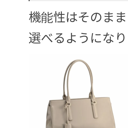
機能性はそのまま
選べるようになり