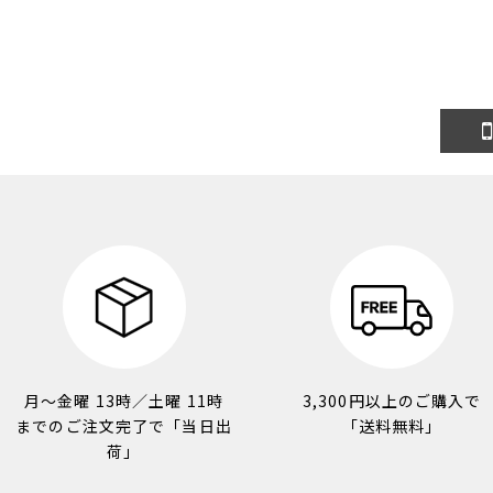
月～金曜 13時／土曜 11時
3,300円以上のご購入で
までのご注文完了で「当日出
「送料無料」
荷」