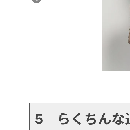
5｜らくちんな