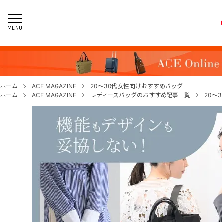
MENU
ホーム
ACE MAGAZINE
20～30代女性向けおすすめバッグ
ホーム
ACE MAGAZINE
レディースバッグのおすすめ記事一覧
20～