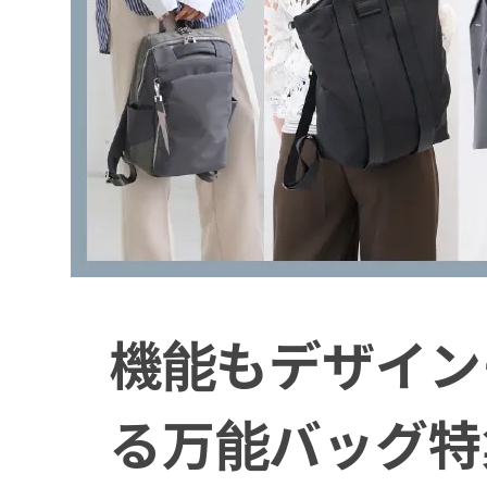
機能もデザイン
る万能バッグ特