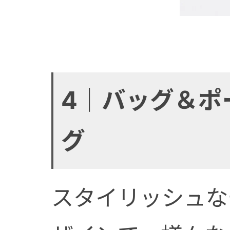
4｜バッグ＆ポ
グ
スタイリッシュな