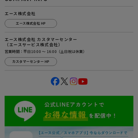
エース株式会社
エース株式会社 HP
エース株式会社 カスタマーセンター
（エースサービス株式会社）
営業時間：平日10:00 ～ 16:00（土日祝は休業）
カスタマーセンター HP