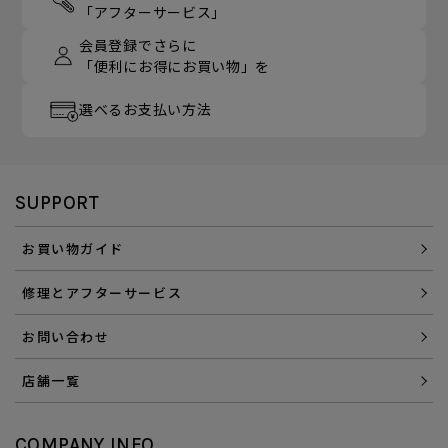
「アフターサービス」
会員登録でさらに
「便利にお得にお買い物」を
選べるお支払い方法
SUPPORT
お買い物ガイド
修理とアフターサービス
お問い合わせ
店舗一覧
COMPANY INFO