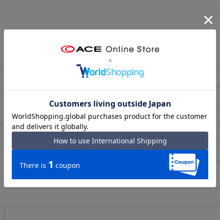
（メールアドレス確認のため再度入力をお願いします)