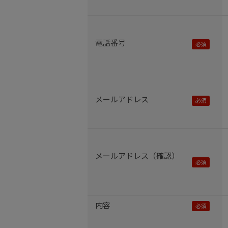
電話番号
メールアドレス
メールアドレス（確認）
内容