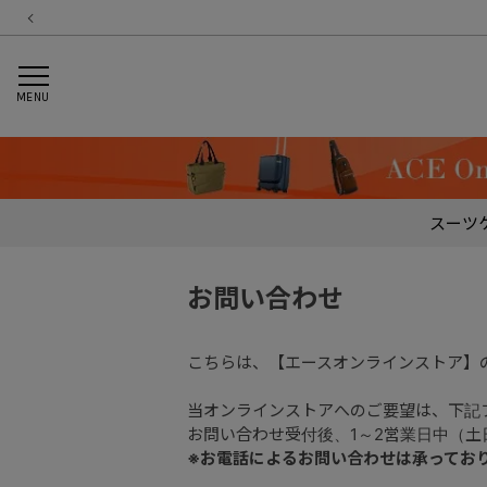
MENU
スーツ
お問い合わせ
こちらは、【エースオンラインストア】
当オンラインストアへのご要望は、下記
お問い合わせ受付後、1～2営業日中（
※お電話によるお問い合わせは承ってお