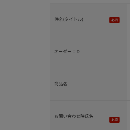
件名(タイトル)
オーダーＩＤ
商品名
お問い合わせ時氏名