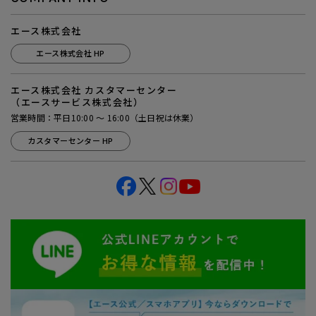
エース株式会社
エース株式会社 HP
エース株式会社 カスタマーセンター
（エースサービス株式会社）
営業時間：平日10:00 ～ 16:00（土日祝は休業）
カスタマーセンター HP