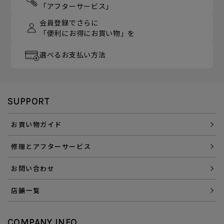
「アフターサービス」
会員登録でさらに
「便利にお得にお買い物」を
選べるお支払い方法
SUPPORT
お買い物ガイド
修理とアフターサービス
お問い合わせ
店舗一覧
COMPANY INFO