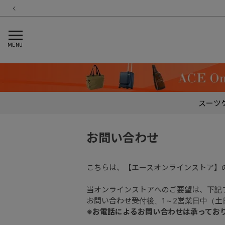
MENU
スーツ
お問い合わせ
こちらは、【エースオンラインストア】
当オンラインストアへのご要望は、下記
お問い合わせ受付後、1～2営業日中（
※お電話によるお問い合わせは承ってお