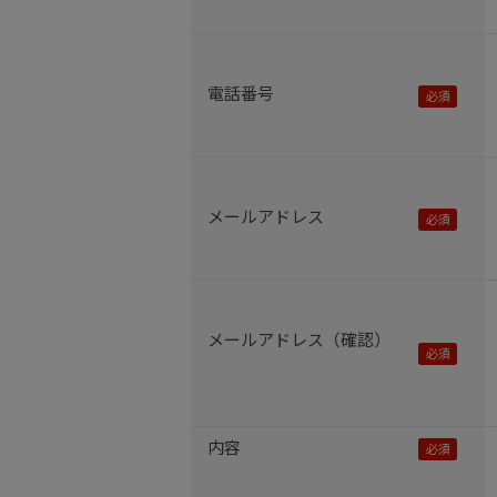
電話番号
メールアドレス
メールアドレス（確認）
内容