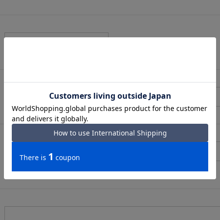
（メールアドレス確認のため再度入力をお願いします)