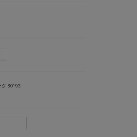
 60193