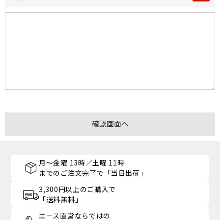
月～金曜 13時／土曜 11時
までのご注文完了で「当日出荷」
3,300円以上のご購入で
「送料無料」
エース直営ならではの