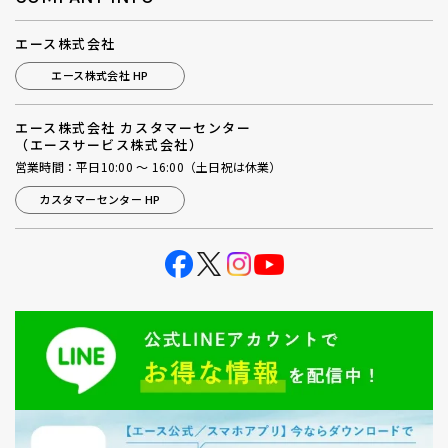
エース株式会社
エース株式会社 HP
エース株式会社 カスタマーセンター
（エースサービス株式会社）
営業時間：平日10:00 ～ 16:00（土日祝は休業）
カスタマーセンター HP