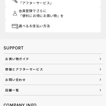
「アフターサービス」
会員登録でさらに
「便利にお得にお買い物」を
選べるお支払い方法
SUPPORT
お買い物ガイド
修理とアフターサービス
お問い合わせ
店舗一覧
COMPANY INFO