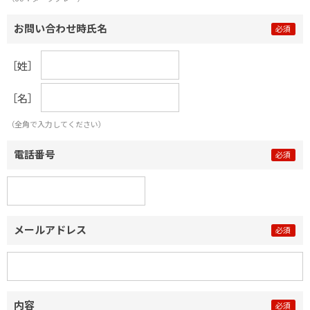
お問い合わせ時氏名
［姓］
［名］
（全角で入力してください）
電話番号
メールアドレス
内容