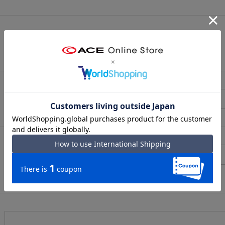
（メールアドレス確認のため再度入力をお願いします)