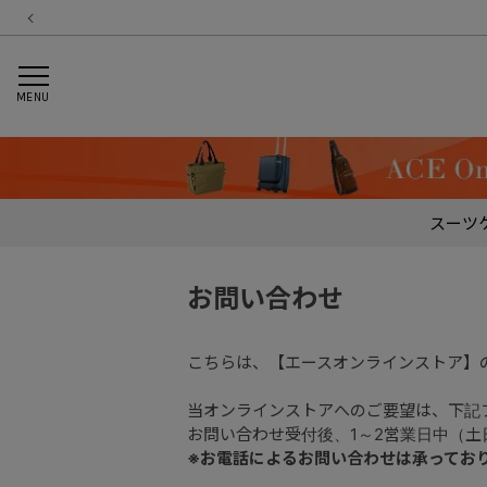
MENU
スーツ
お問い合わせ
こちらは、【エースオンラインストア】
当オンラインストアへのご要望は、下記
お問い合わせ受付後、1～2営業日中（
※お電話によるお問い合わせは承ってお