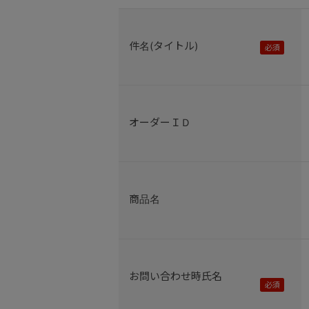
件名(タイトル)
オーダーＩＤ
商品名
お問い合わせ時氏名