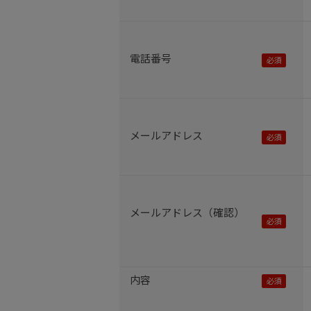
電話番号
メールアドレス
メールアドレス（確認）
内容