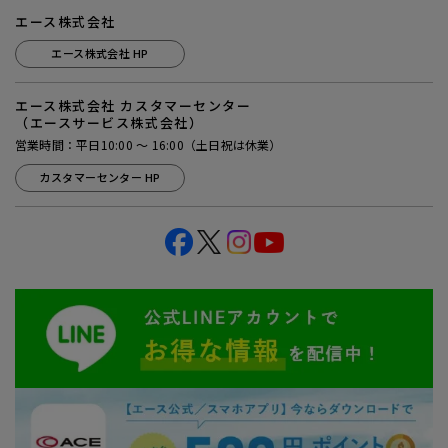
エース株式会社
エース株式会社 HP
エース株式会社 カスタマーセンター
（エースサービス株式会社）
営業時間：平日10:00 ～ 16:00（土日祝は休業）
カスタマーセンター HP