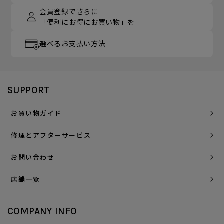
会員登録でさらに
「便利にお得にお買い物」を
選べるお支払い方法
SUPPORT
お買い物ガイド
修理とアフターサービス
お問い合わせ
店舗一覧
COMPANY INFO