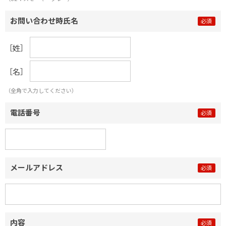
お問い合わせ時氏名
［姓］
［名］
（全角で入力してください）
電話番号
メールアドレス
内容