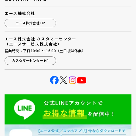
エース株式会社
エース株式会社 HP
エース株式会社 カスタマーセンター
（エースサービス株式会社）
営業時間：平日10:00 ～ 16:00（土日祝は休業）
カスタマーセンター HP