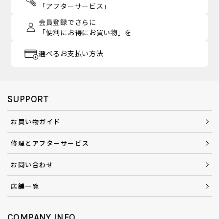
「アフターサービス」
会員登録でさらに
「便利にお得にお買い物」を
選べるお支払い方法
SUPPORT
お買い物ガイド
修理とアフターサービス
お問い合わせ
店舗一覧
COMPANY INFO