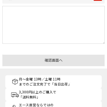
月～金曜 13時／土曜 11時
までのご注文完了で「当日出荷」
3,300円以上のご購入で
「送料無料」
エース直営ならではの