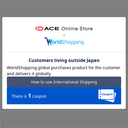
（メールアドレス確認のため再度入力をお願いします)