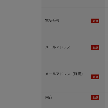
電話番号
メールアドレス
メールアドレス（確認）
内容