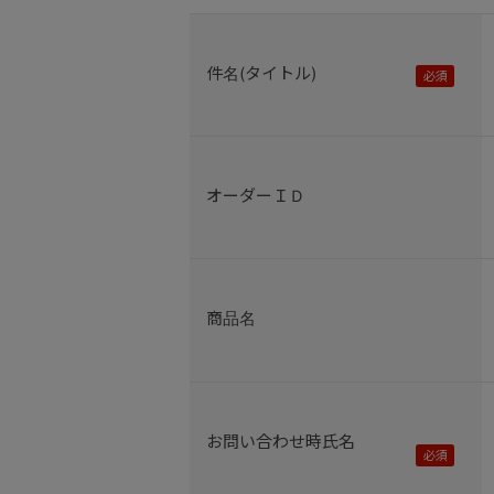
件名(タイトル)
オーダーＩＤ
商品名
お問い合わせ時氏名