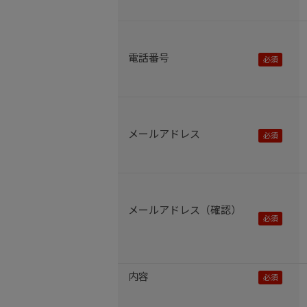
電話番号
メールアドレス
メールアドレス（確認）
内容