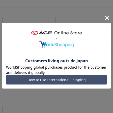
（メールアドレス確認のため再度入力をお願いします)