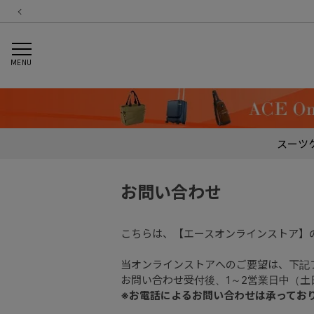
MENU
スーツ
お問い合わせ
こちらは、【エースオンラインストア】
当オンラインストアへのご要望は、下記
お問い合わせ受付後、1～2営業日中（
※お電話によるお問い合わせは承ってお