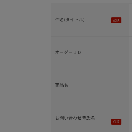
件名(タイトル)
オーダーＩＤ
商品名
お問い合わせ時氏名