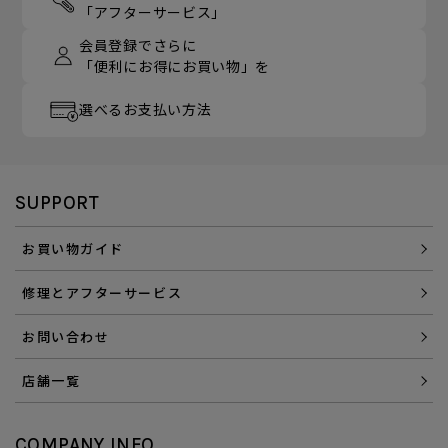
「アフターサービス」
会員登録でさらに
「便利にお得にお買い物」を
選べるお支払い方法
SUPPORT
お買い物ガイド
修理とアフターサービス
お問い合わせ
店舗一覧
COMPANY INFO