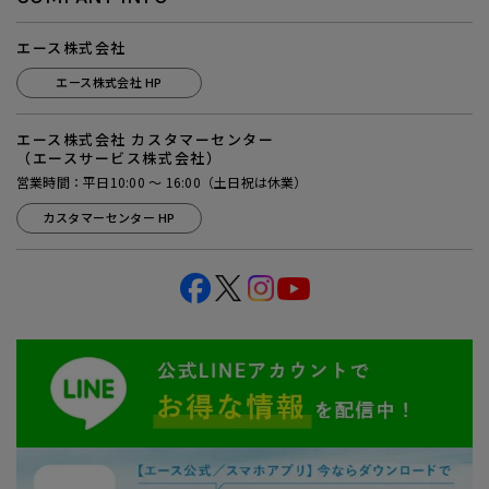
エース株式会社
エース株式会社 HP
エース株式会社 カスタマーセンター
（エースサービス株式会社）
営業時間：平日10:00 ～ 16:00（土日祝は休業）
カスタマーセンター HP