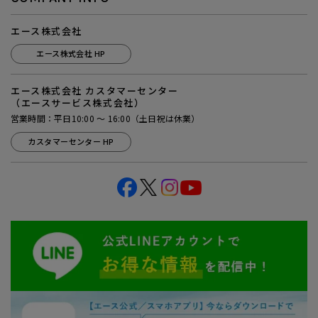
エース株式会社
エース株式会社 HP
エース株式会社 カスタマーセンター
（エースサービス株式会社）
営業時間：平日10:00 ～ 16:00（土日祝は休業）
カスタマーセンター HP