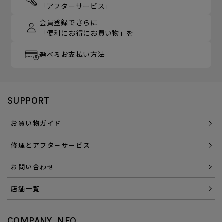
「アフターサービス」
会員登録でさらに
「便利にお得にお買い物」を
選べるお支払い方法
SUPPORT
お買い物ガイド
修理とアフターサービス
お問い合わせ
店舗一覧
COMPANY INFO