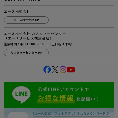
エース株式会社
エース株式会社 HP
エース株式会社 カスタマーセンター
（エースサービス株式会社）
営業時間：平日10:00 ～ 16:00（土日祝は休業）
カスタマーセンター HP