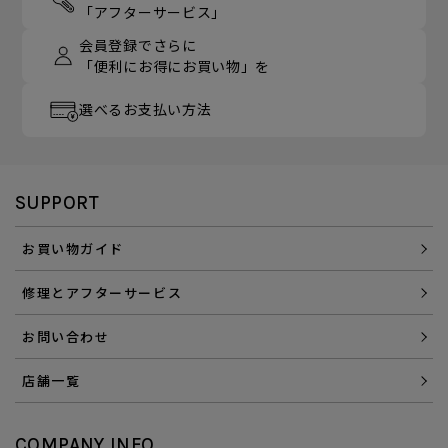
「アフターサービス」
会員登録でさらに
「便利にお得にお買い物」を
選べるお支払い方法
SUPPORT
お買い物ガイド
修理とアフターサービス
お問い合わせ
店舗一覧
COMPANY INFO