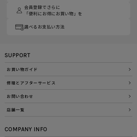
会員登録でさらに
「便利にお得にお買い物」を
選べるお支払い方法
SUPPORT
お買い物ガイド
修理とアフターサービス
お問い合わせ
店舗一覧
COMPANY INFO