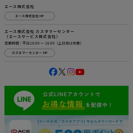
エース株式会社
エース株式会社 HP
エース株式会社 カスタマーセンター
（エースサービス株式会社）
営業時間：平日10:00 ～ 16:00（土日祝は休業）
カスタマーセンター HP