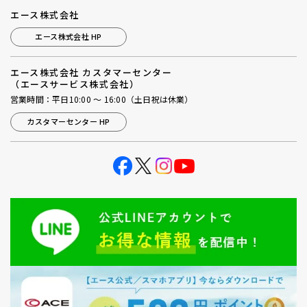
エース株式会社
エース株式会社 HP
エース株式会社 カスタマーセンター
（エースサービス株式会社）
営業時間：平日10:00 ～ 16:00（土日祝は休業）
カスタマーセンター HP