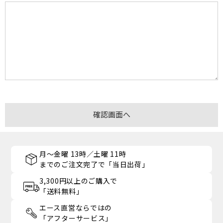
月～金曜 13時／土曜 11時
までのご注文完了で「当日出荷」
3,300円以上のご購入で
「送料無料」
エース直営ならではの
「アフターサービス」