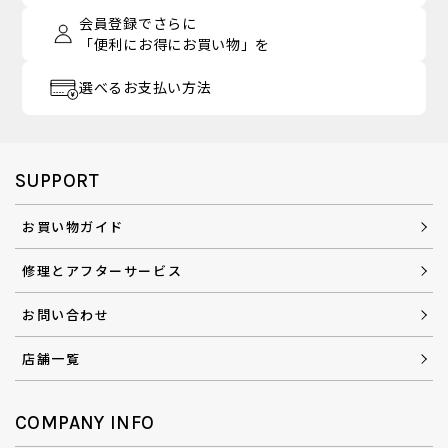
会員登録でさらに
「便利にお得にお買い物」を
選べるお支払い方法
SUPPORT
お買い物ガイド
修理とアフターサービス
お問い合わせ
店舗一覧
COMPANY INFO