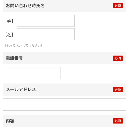
お問い合わせ時氏名
［姓］
［名］
（全角で入力してください）
電話番号
メールアドレス
内容