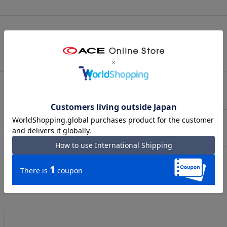
（メールアドレス確認のため再度入力をお願いします)