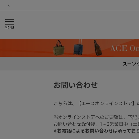
MENU
スーツ
お問い合わせ
こちらは、【エースオンラインストア】
当オンラインストアへのご要望は、下記
お問い合わせ受付後、1～2営業日中（
※お電話によるお問い合わせは承ってお