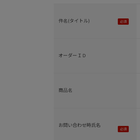
件名(タイトル)
オーダーＩＤ
商品名
お問い合わせ時氏名