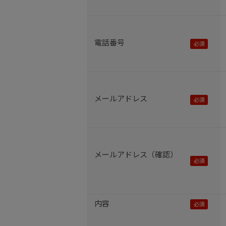
電話番号
メールアドレス
メールアドレス（確認）
内容