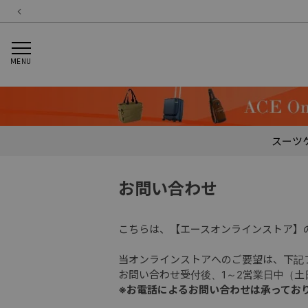
MENU
スーツ
お問い合わせ
こちらは、【エースオンラインストア】
当オンラインストアへのご要望は、下記
お問い合わせ受付後、1～2営業日中（
※お電話によるお問い合わせは承ってお