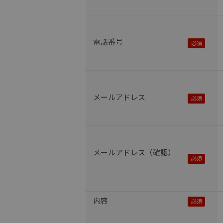
電話番号
メールアドレス
メールアドレス（確認）
内容