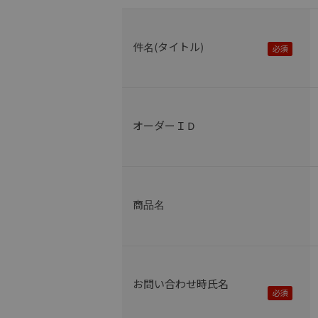
件名(タイトル)
オーダーＩＤ
商品名
お問い合わせ時氏名