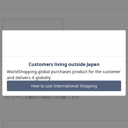
（メールアドレス確認のため再度入力をお願いします)