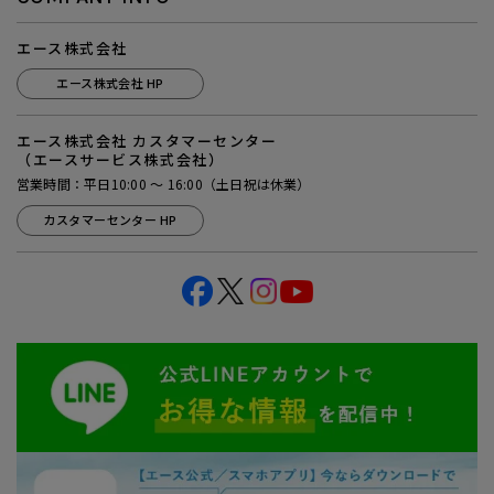
エース株式会社
エース株式会社 HP
エース株式会社 カスタマーセンター
（エースサービス株式会社）
営業時間：平日10:00 ～ 16:00（土日祝は休業）
カスタマーセンター HP