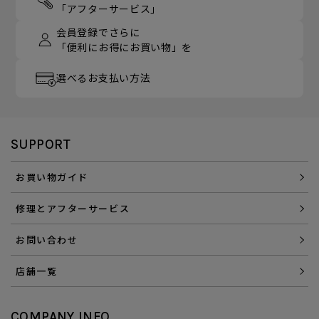
「アフターサービス」
会員登録でさらに
「便利にお得にお買い物」を
選べるお支払い方法
SUPPORT
お買い物ガイド
修理とアフターサービス
お問い合わせ
店舗一覧
COMPANY INFO