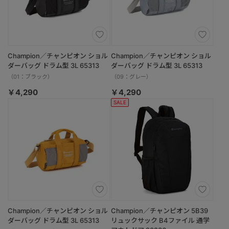
Champion／チャンピオン ショル
Champion／チャンピオン ショル
ダーバッグ ドラム型 3L 65313
ダーバッグ ドラム型 3L 65313
（01：ブラック）
（09：グレー）
￥4,290
￥4,290
SALE
Champion／チャンピオン ショル
Champion／チャンピオン 5B39
ダーバッグ ドラム型 3L 65313
リュックサック B4ファイル 通学