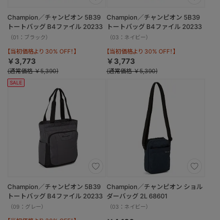
Champion／チャンピオン 5B39
Champion／チャンピオン 5B39
トートバッグ B4ファイル 20233
トートバッグ B4ファイル 20233
（01：ブラック）
（03：ネイビー）
【当初価格より 30% OFF！】
【当初価格より 30% OFF！】
￥3,773
￥3,773
(通常価格 ￥5,390)
(通常価格 ￥5,390)
SALE
Champion／チャンピオン 5B39
Champion／チャンピオン ショル
トートバッグ B4ファイル 20233
ダーバッグ 2L 68601
（09：グレー）
（03：ネイビー）