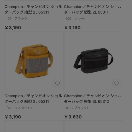
Champion／チャンピオン ショル
Champion／チャンピオン ショル
ダーバッグ 縦型 2L 65311
ダーバッグ 縦型 2L 65311
（01：ブラック）
（09：グレー）
￥3,190
￥3,190
Champion／チャンピオン ショル
Champion／チャンピオン ショル
ダーバッグ 縦型 2L 65311
ダーバッグ 横型 3L 65312
（13：マスタード）
（01：ブラック）
￥3,190
￥3,630