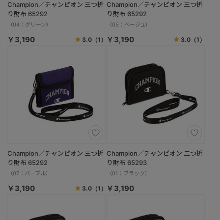
Champion／チャンピオン 三つ折
Champion／チャンピオン 三つ折
り財布 65292
り財布 65292
（04：グリーン）
（05：ベージュ）
￥3,190
￥3,190
3.0
（1）
3.0
（1）
Champion／チャンピオン 三つ折
Champion／チャンピオン 二つ折
り財布 65292
り財布 65293
（07：パープル）
（01：ブラック）
￥3,190
￥3,190
3.0
（1）