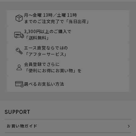
月～金曜 13時／土曜 11時
までのご注文完了で「当日出荷」
3,300円以上のご購入で
「送料無料」
エース直営ならではの
「アフターサービス」
会員登録でさらに
「便利にお得にお買い物」を
選べるお支払い方法
SUPPORT
お買い物ガイド