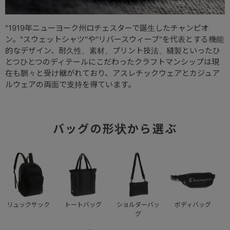
"1919年ニューヨーク州ロチェスターで誕生したチャンピオ
ン。"スウェットシャツ"や"リバースウィーブ"を代表とする機能
的なデザイン、耐久性、素材、プリント技法、縫製といったひ
とつひとつのディテールにこだわったクラフトマンシップは現
在も脈々と受け継がれており、アスレチックウェアとカジュア
ルウェアの両面で支持を得ています。
バッグの形状から選ぶ
リュックサック
トートバッグ
ショルダーバッ
ボディバッグ
グ