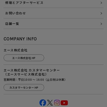
修理とアフターサービス
お問い合わせ
店舗一覧
COMPANY INFO
エース株式会社
エース株式会社 HP
エース株式会社 カスタマーセンター
（エースサービス株式会社）
営業時間：平日10:00 ～ 16:00（土日祝は休業）
カスタマーセンター HP