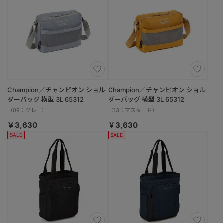
Champion／チャンピオン ショル
Champion／チャンピオン ショル
ダーバッグ 横型 3L 65312
ダーバッグ 横型 3L 65312
（09：グレー）
（13：マスタード）
￥3,630
￥3,630
SALE
SALE