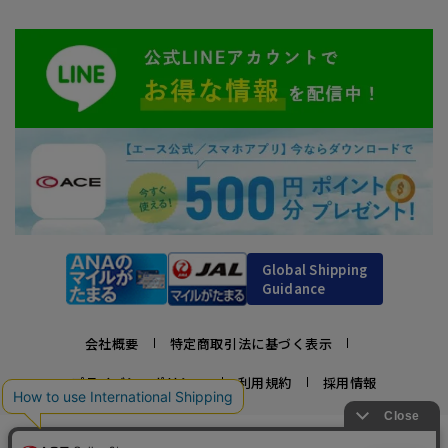
Global Shipping
Guidance
会社概要
特定商取引法に基づく表示
プライバシーポリシー
利用規約
採用情報