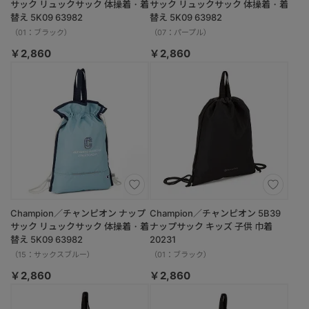
サック リュックサック 体操着・着
サック リュックサック 体操着・着
替え 5K09 63982
替え 5K09 63982
（01：ブラック）
（07：パープル）
￥2,860
￥2,860
Champion／チャンピオン ナップ
Champion／チャンピオン 5B39
サック リュックサック 体操着・着
ナップサック キッズ 子供 巾着
替え 5K09 63982
20231
（15：サックスブルー）
（01：ブラック）
￥2,860
￥2,860