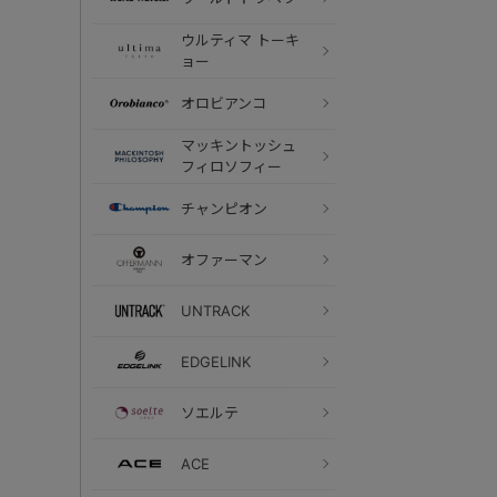
ウルティマ トーキ
ョー
オロビアンコ
マッキントッシュ
フィロソフィー
チャンピオン
オファーマン
UNTRACK
EDGELINK
ソエルテ
ACE