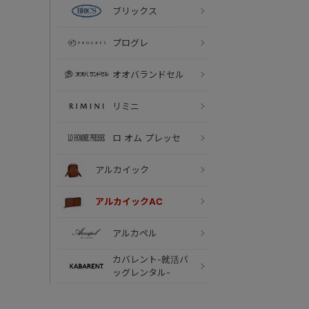
ブリックス
プログレ
オオバランドセル
リミニ
ロ オム プレッセ
アルカイック
アルカイックAC
アルカペル
カバレント-就活バ
ッグレンタル-