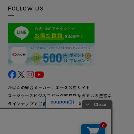
FOLLOW US
かばんの総合メーカー、エース公式サイト
スーツケースビジネスバッグ直営店ならではの豊富な
ラインナップでご紹介！充実のアフターサービス・豊
富な品揃え・安心のメーカー直営ストア