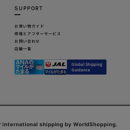
SUPPORT
お買い物ガイド
修理とアフターサービス
お問い合わせ
店舗一覧
Global Shipping
Guidance