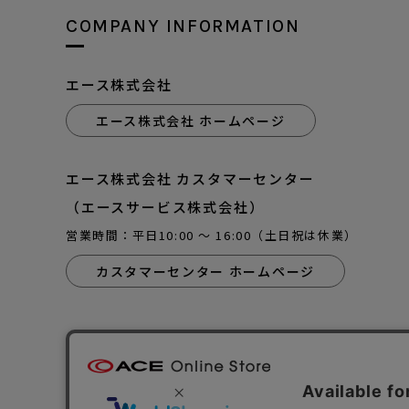
COMPANY INFORMATION
エース株式会社
エース株式会社 ホームページ
エース株式会社 カスタマーセンター
（エースサービス株式会社）
営業時間：平日10:00 ～ 16:00（土日祝は休業）
カスタマーセンター ホームページ