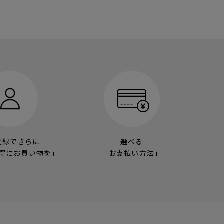
登録でさらに
選べる
得にお買い物を」
「お支払い方法」