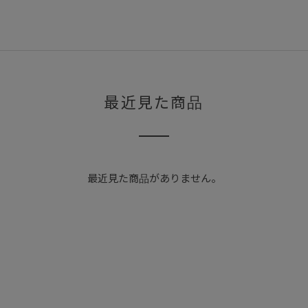
最近見た商品
最近見た商品がありません。