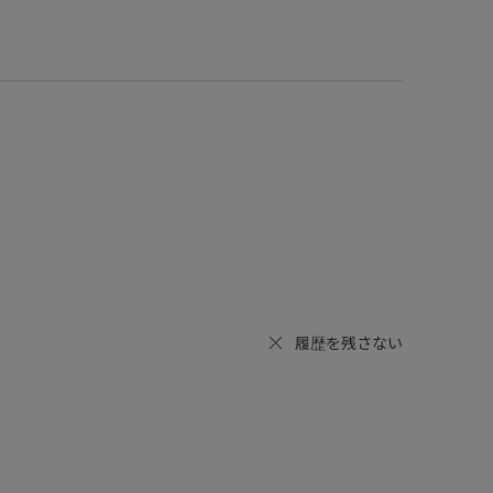
履歴を残さない