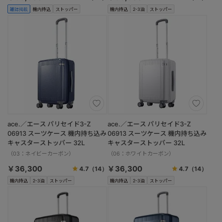
雑誌掲載
機内持込
ストッパー
機内持込
2-3泊
ストッパー
ace.／エース パリセイド3-Z
ace.／エース パリセイド3-Z
06913 スーツケース 機内持ち込み
06913 スーツケース 機内持ち込み
キャスターストッパー 32L
キャスターストッパー 32L
（03：ネイビーカーボン）
（06：ホワイトカーボン）
￥36,300
￥36,300
4.7
（14）
4.7
（14）
機内持込
2-3泊
ストッパー
機内持込
2-3泊
ストッパー