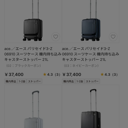
ace.／エース パリセイド3-Z
ace.／エース パリセイド3-Z
06910 スーツケース 機内持ち込み
06910 スーツケース 機内持ち込み
キャスターストッパー 21L
キャスターストッパー 21L
（02：ブラックカーボン）
（03：ネイビーカーボン）
￥37,400
￥37,400
4.3
（3）
4.3
（3）
機内持込
1-2泊
ストッパー
機内持込
1-2泊
ストッパー