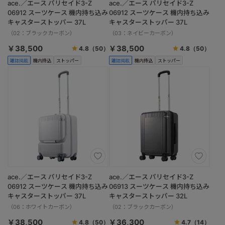
ace.／エース パリセイド3-Z
ace.／エース パリセイド3-Z
06912 スーツケース 機内持ち込み
06912 スーツケース 機内持ち込み
キャスターストッパー 37L
キャスターストッパー 37L
（02：ブラックカーボン）
（03：ネイビーカーボン）
￥38,500
￥38,500
4.8
（50）
4.8
（50）
雑誌掲載
機内持込
ストッパー
雑誌掲載
機内持込
ストッパー
ace.／エース パリセイド3-Z
ace.／エース パリセイド3-Z
06912 スーツケース 機内持ち込み
06913 スーツケース 機内持ち込み
キャスターストッパー 37L
キャスターストッパー 32L
（06：ホワイトカーボン）
（02：ブラックカーボン）
￥38,500
￥36,300
4.8
（50）
4.7
（14）