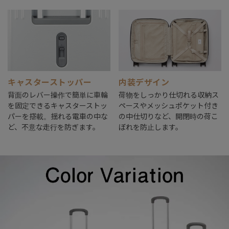
キャスターストッパー
内装デザイン
背面のレバー操作で簡単に車輪
荷物をしっかり仕切れる収納ス
を固定できるキャスターストッ
ペースやメッシュポケット付き
パーを搭載。揺れる電車の中な
の中仕切りなど、開閉時の荷こ
ど、不意な走行を防ぎます。
ぼれを防止します。