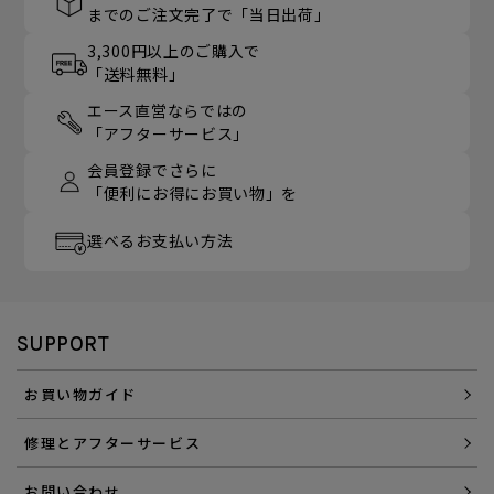
までのご注文完了で「当日出荷」
3,300円以上のご購入で
「送料無料」
エース直営ならではの
「アフターサービス」
会員登録でさらに
「便利にお得にお買い物」を
選べるお支払い方法
SUPPORT
お買い物ガイド
修理とアフターサービス
お問い合わせ