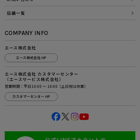
店舗一覧
COMPANY INFO
エース株式会社
エース株式会社 HP
エース株式会社 カスタマーセンター
（エースサービス株式会社）
営業時間：平日10:00 ～ 16:00（土日祝は休業）
カスタマーセンター HP