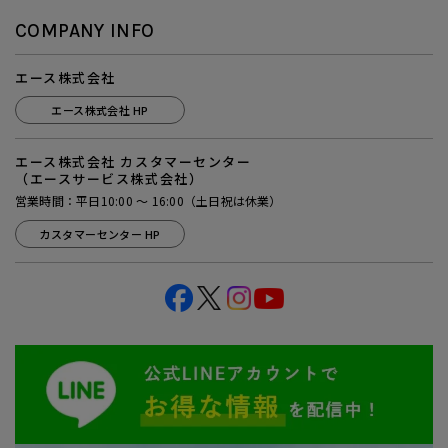
COMPANY INFO
エース株式会社
エース株式会社 HP
エース株式会社 カスタマーセンター
（エースサービス株式会社）
営業時間：平日10:00 ～ 16:00（土日祝は休業）
カスタマーセンター HP