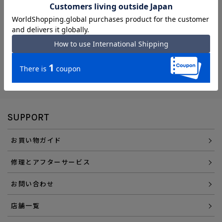
エース直営ならではの
「アフターサービス」
会員登録でさらに
「便利にお得にお買い物」を
選べるお支払い方法
SUPPORT
お買い物ガイド
修理とアフターサービス
お問い合わせ
店舗一覧