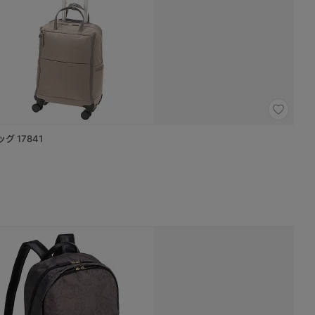
バッグ 17841