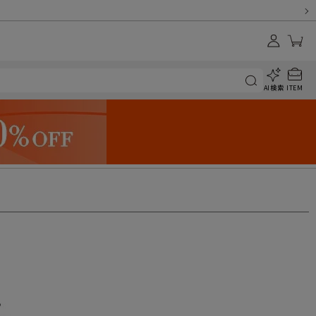
AI検索
ITEM