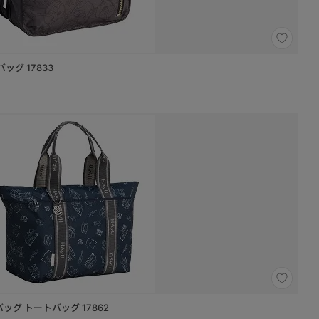
ダーバッグ 17833
ディングバッグ トートバッグ 17862