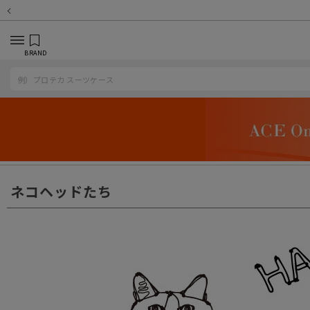
BRAND
ネコヘッドたち