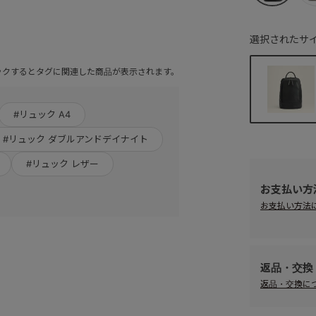
選択されたサイ
ックするとタグに関連した商品が表示されます。
#リュック A4
#リュック ダブルアンドデイナイト
#リュック レザー
お支払い方
お支払い方法
返品・交換
返品・交換に