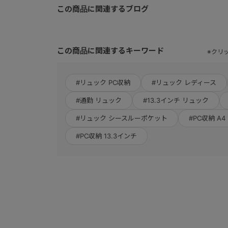
この商品に関連するブログ
この商品に関連するキーワード
※クリ
#リュック PC収納
#リュック レディース
#通勤 リュック
#13.3インチ リュック
#リュック シースルーポケット
#PC収納 A4
#PC収納 13.3インチ