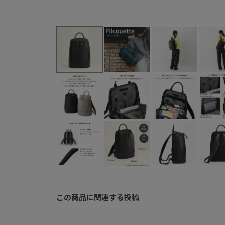
この商品に関連する投稿