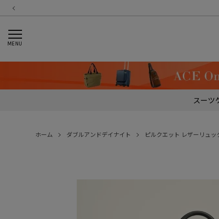
MENU
スーツ
ホーム
ダブルアンドデイナイト
ピルクエット レザーリュッ