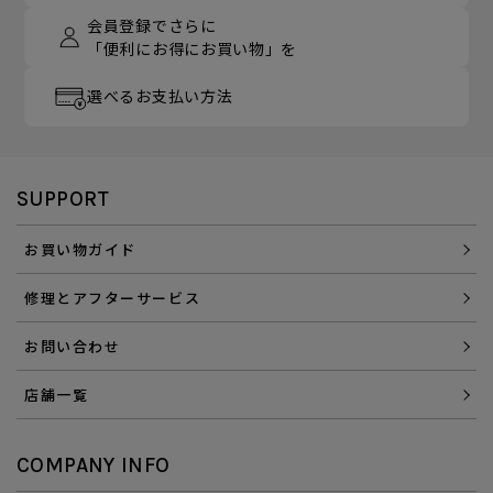
会員登録でさらに
「便利にお得にお買い物」を
選べるお支払い方法
SUPPORT
お買い物ガイド
修理とアフターサービス
お問い合わせ
店舗一覧
COMPANY INFO