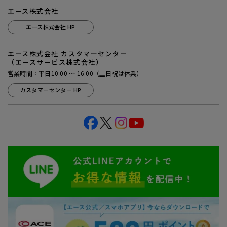
エース株式会社
エース株式会社 HP
エース株式会社 カスタマーセンター
（エースサービス株式会社）
営業時間：平日10:00 ～ 16:00（土日祝は休業）
カスタマーセンター HP