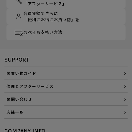
「アフターサービス」
会員登録でさらに
「便利にお得にお買い物」を
選べるお支払い方法
SUPPORT
お買い物ガイド
修理とアフターサービス
お問い合わせ
店舗一覧
COMPANY INFO