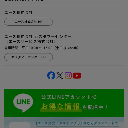
エース株式会社
エース株式会社 HP
エース株式会社 カスタマーセンター
（エースサービス株式会社）
営業時間：平日10:00 ～ 16:00（土日祝は休業）
カスタマーセンター HP