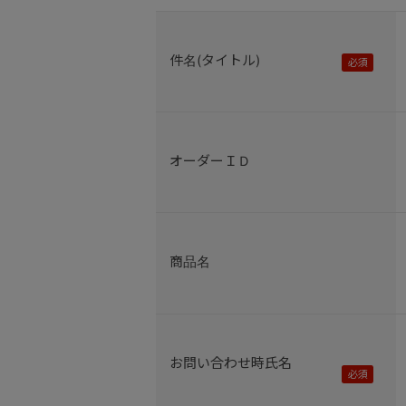
件名(タイトル)
オーダーＩＤ
商品名
お問い合わせ時氏名