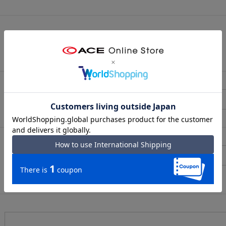
（メールアドレス確認のため再度入力をお願いします)