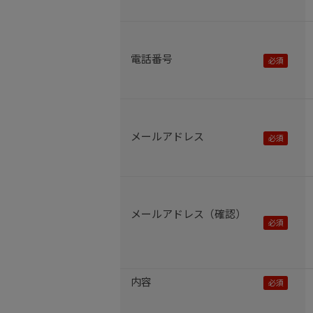
電話番号
メールアドレス
メールアドレス（確認）
内容