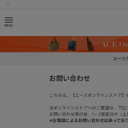
MENU
スーツ
お問い合わせ
こちらは、【エースオンラインストア】
当オンラインストアへのご要望は、下記
お問い合わせ受付後、1～2営業日中（
※お電話によるお問い合わせは承ってお