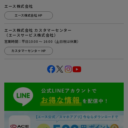
エース株式会社
エース株式会社 HP
エース株式会社 カスタマーセンター
（エースサービス株式会社）
営業時間：平日10:00 ～ 16:00（土日祝は休業）
カスタマーセンター HP