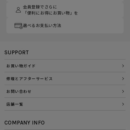
会員登録でさらに
「便利にお得にお買い物」を
選べるお支払い方法
SUPPORT
お買い物ガイド
修理とアフターサービス
お問い合わせ
店舗一覧
COMPANY INFO