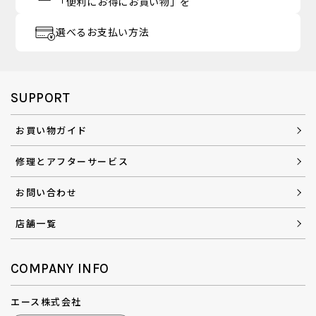
「便利にお得にお買い物」を
選べるお支払い方法
SUPPORT
お買い物ガイド
修理とアフターサービス
お問い合わせ
店舗一覧
COMPANY INFO
エース株式会社