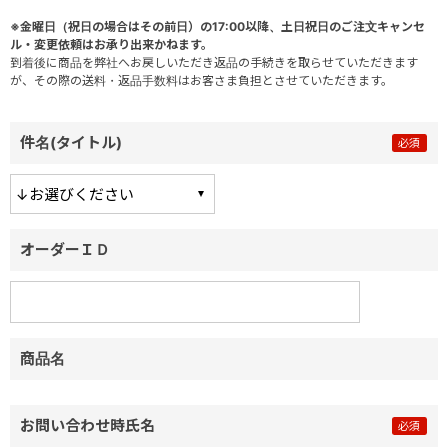
※金曜日（祝日の場合はその前日）の17:00以降、土日祝日のご注文キャンセ
ル・変更依頼はお承り出来かねます。
到着後に商品を弊社へお戻しいただき返品の手続きを取らせていただきます
が、その際の送料・返品手数料はお客さま負担とさせていただきます。
件名(タイトル)
オーダーＩＤ
商品名
お問い合わせ時氏名