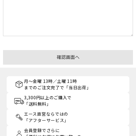
月～金曜 13時／土曜 11時
までのご注文完了で「当日出荷」
3,300円以上のご購入で
「送料無料」
エース直営ならではの
「アフターサービス」
会員登録でさらに