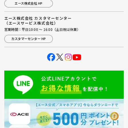
エース株式会社 HP
エース株式会社 カスタマーセンター
（エースサービス株式会社）
営業時間：平日10:00 ～ 16:00（土日祝は休業）
カスタマーセンター HP