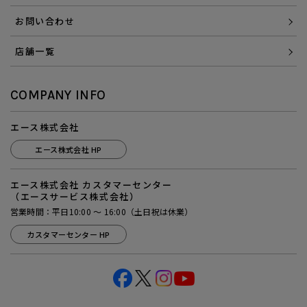
お問い合わせ
店舗一覧
COMPANY INFO
エース株式会社
エース株式会社 HP
エース株式会社 カスタマーセンター
（エースサービス株式会社）
営業時間：平日10:00 ～ 16:00（土日祝は休業）
カスタマーセンター HP