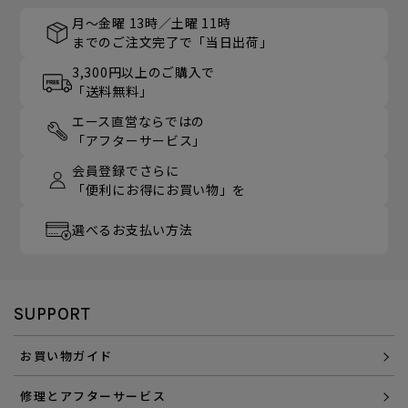
月～金曜 13時／土曜 11時
までのご注文完了で「当日出荷」
3,300円以上のご購入で
「送料無料」
エース直営ならではの
「アフターサービス」
会員登録でさらに
「便利にお得にお買い物」を
選べるお支払い方法
SUPPORT
お買い物ガイド
修理とアフターサービス