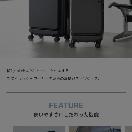
移動中の急なPCワークにも対応する
スタイリッシュワーカーのための高機能スーツケース。
FEATURE
使いやすさにこだわった機能