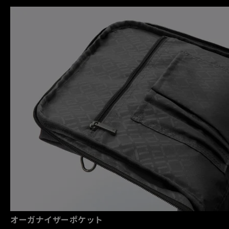
オーガナイザーポケット