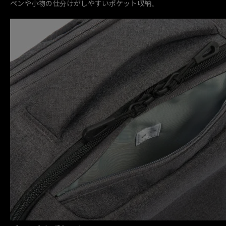
ペンや小物の仕分けがしやすいポケット収納。