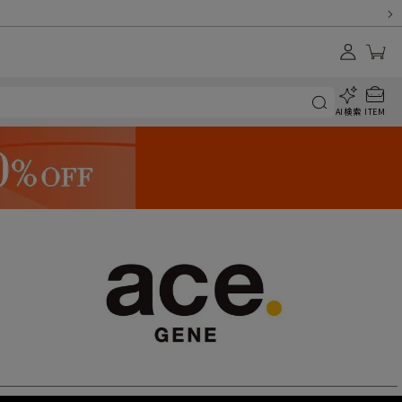
AI検索
ITEM